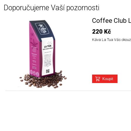
Doporučujeme Vaší pozornosti
Coffee Club 
220 Kč