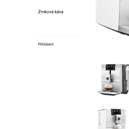
Zrnková káva
Přihlášení