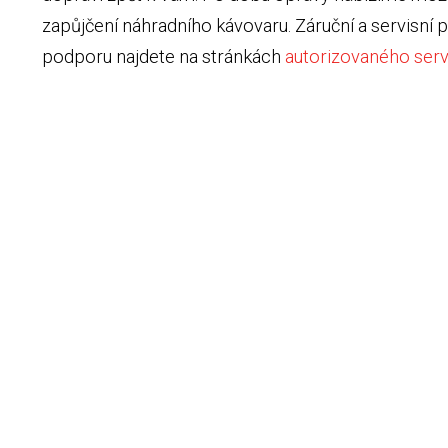
zapůjčení náhradního kávovaru. Záruční a servisní
podporu najdete na stránkách
autorizovaného serv